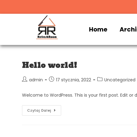
Home
Archi
Hello world!
admin
17 stycznia, 2022
Uncategorized
Welcome to WordPress. This is your first post. Edit or de
Czytaj Dalej