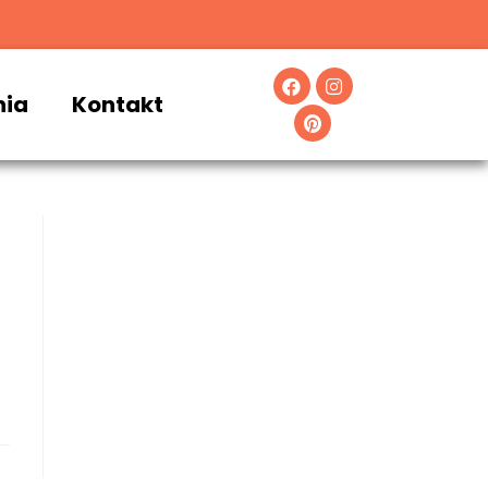
nia
Kontakt